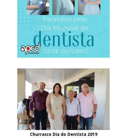
Churrasco Dia do Dentista 2019