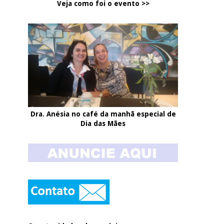
Veja como foi o evento >>
Dra. Anésia no café da manhã especial de
Dia das Mães