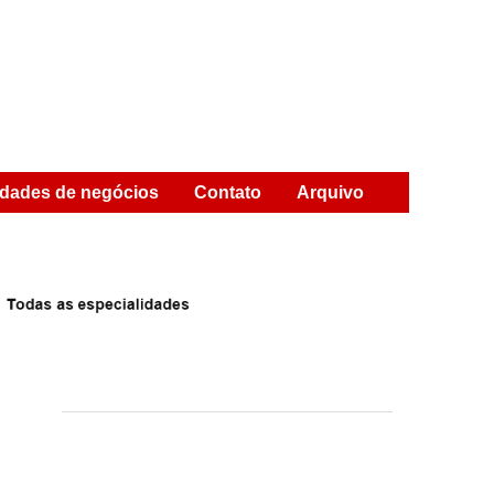
dades de negócios
Contato
Arquivo