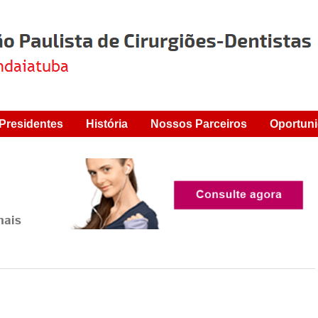
Presidentes
História
Nossos Parceiros
Oportuni