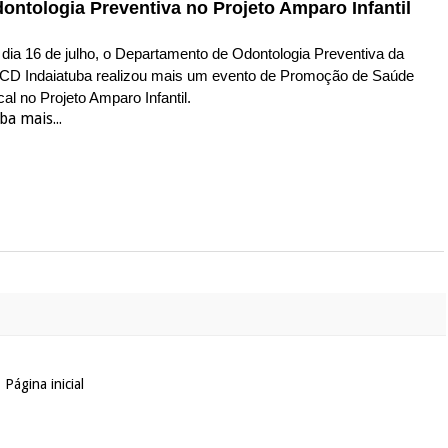
ontologia Preventiva no Projeto Amparo Infantil
dia 16 de julho, o Departamento de Odontologia Preventiva da
CD Indaiatuba realizou mais um evento de Promoção de Saúde
al no Projeto Amparo Infantil.
ba mais...
Página inicial