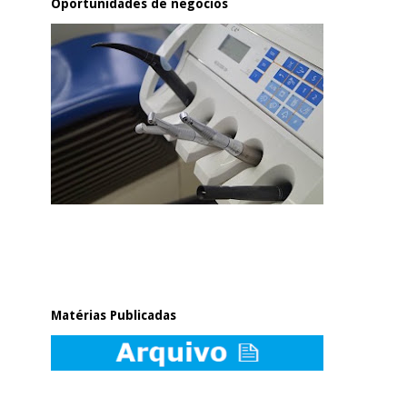
Oportunidades de negócios
Matérias Publicadas